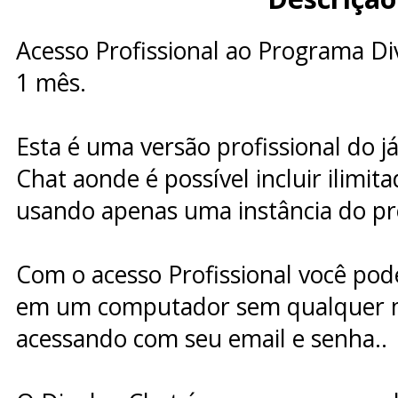
Acesso Profissional ao Programa D
1 mês.
Esta é uma versão profissional do 
Chat aonde é possível incluir ilimit
usando apenas uma instância do p
Com o acesso Profissional você po
em um computador sem qualquer 
acessando com seu email e senha..