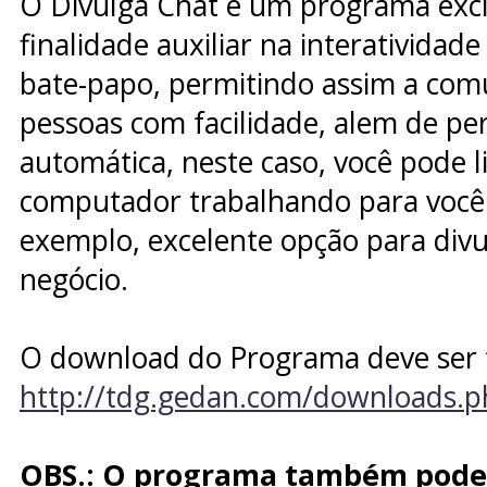
O Divulga Chat é um programa exc
finalidade auxiliar na interatividad
bate-papo, permitindo assim a com
pessoas com facilidade, alem de per
automática, neste caso, você pode li
computador trabalhando para você
exemplo, excelente opção para divu
negócio.
O download do Programa deve ser 
http://tdg.gedan.com/downloads.
OBS.: O programa também pode